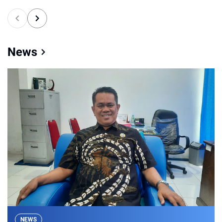
News
NEWS