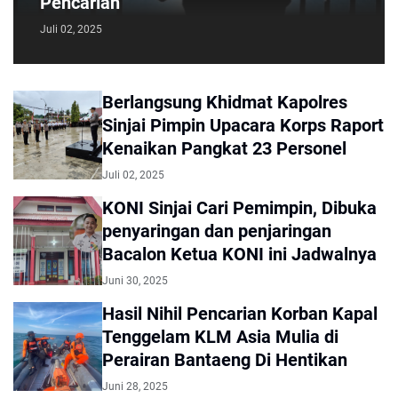
Pencarian
Juli 02, 2025
Berlangsung Khidmat Kapolres
Sinjai Pimpin Upacara Korps Raport
Kenaikan Pangkat 23 Personel
Juli 02, 2025
KONI Sinjai Cari Pemimpin, Dibuka
penyaringan dan penjaringan
Bacalon Ketua KONI ini Jadwalnya
Juni 30, 2025
Hasil Nihil Pencarian Korban Kapal
Tenggelam KLM Asia Mulia di
Perairan Bantaeng Di Hentikan
Juni 28, 2025