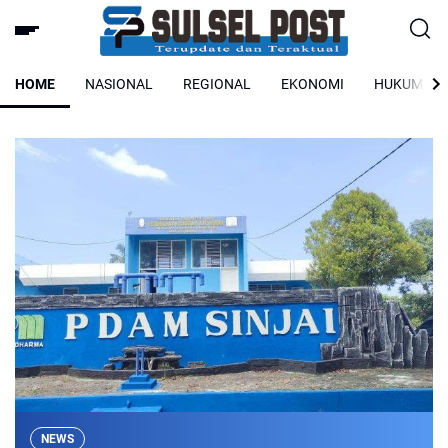
HOME
NASIONAL
REGIONAL
EKONOMI
HUKUM
NEWS