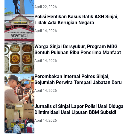
April 22, 2026
Polisi Hentikan Kasus Batik ASN Sinjai,
Tidak Ada Kerugian Negara
April 14, 2026
Warga Sinjai Bersyukur, Program MBG
Sentuh Puluhan Ribu Penerima Manfaat
April 14, 2026
Perombakan Internal Polres Sinjai,
Sejumlah Perwira Tempati Jabatan Baru
April 14, 2026
Jurnalis di Sinjai Lapor Polisi Usai Diduga
Diintimidasi Usai Liputan BBM Subsidi
April 14, 2026