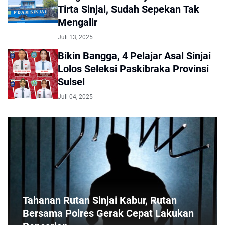
Tirta Sinjai, Sudah Sepekan Tak
Mengalir
Juli 13, 2025
Bikin Bangga, 4 Pelajar Asal Sinjai
Lolos Seleksi Paskibraka Provinsi
Sulsel
Juli 04, 2025
Tahanan Rutan Sinjai Kabur, Rutan
Bersama Polres Gerak Cepat Lakukan