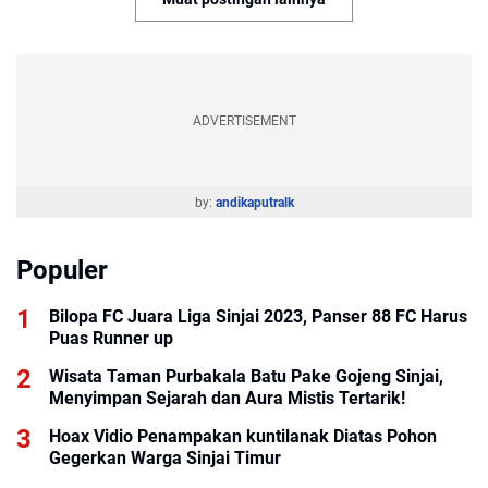
ADVERTISEMENT
by:
andikaputralk
Populer
Bilopa FC Juara Liga Sinjai 2023, Panser 88 FC Harus
Puas Runner up
Wisata Taman Purbakala Batu Pake Gojeng Sinjai,
Menyimpan Sejarah dan Aura Mistis Tertarik!
Hoax Vidio Penampakan kuntilanak Diatas Pohon
Gegerkan Warga Sinjai Timur