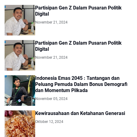
Partisipan Gen Z Dalam Pusaran Politik
Digital
November 21, 2024
Partisipan Gen Z Dalam Pusaran Politik
Digital
November 21, 2024
Indonesia Emas 2045 : Tantangan dan
Peluang Pemuda Dalam Bonus Demografi
dan Momentum Pilkada
November 05, 2024
Kewirausahaan dan Ketahanan Generasi
Oktober 12, 2024