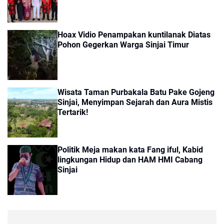
Hoax Vidio Penampakan kuntilanak Diatas
Pohon Gegerkan Warga Sinjai Timur
Wisata Taman Purbakala Batu Pake Gojeng
Sinjai, Menyimpan Sejarah dan Aura Mistis
Tertarik!
Politik Meja makan kata Fang iful, Kabid
lingkungan Hidup dan HAM HMI Cabang
Sinjai