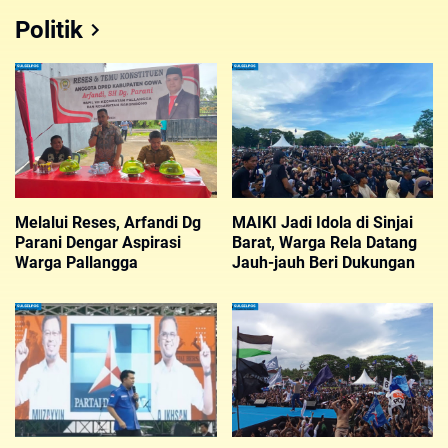
Politik
Melalui Reses, Arfandi Dg
MAIKI Jadi Idola di Sinjai
Parani Dengar Aspirasi
Barat, Warga Rela Datang
Warga Pallangga
Jauh-jauh Beri Dukungan