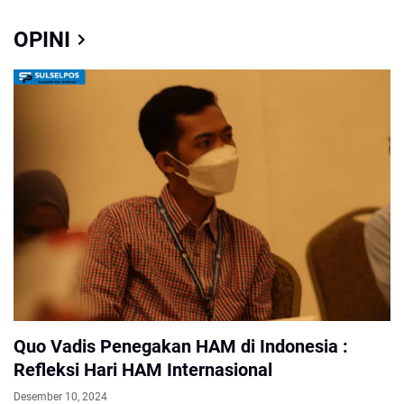
OPINI
Quo Vadis Penegakan HAM di Indonesia :
Refleksi Hari HAM Internasional
Desember 10, 2024