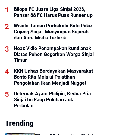
Bilopa FC Juara Liga Sinjai 2023,
Panser 88 FC Harus Puas Runner up
Wisata Taman Purbakala Batu Pake
Gojeng Sinjai, Menyimpan Sejarah
dan Aura Mistis Tertarik!
Hoax Vidio Penampakan kuntilanak
Diatas Pohon Gegerkan Warga Sinjai
Timur
KKN Unhas Berdayakan Masyarakat
Bonto Rita Melalui Pelatihan
Pengolahan Ikan Menjadi Nugget
Beternak Ayam Philipin, Kedua Pria
Sinjai Ini Raup Puluhan Juta
Perbulan
Trending