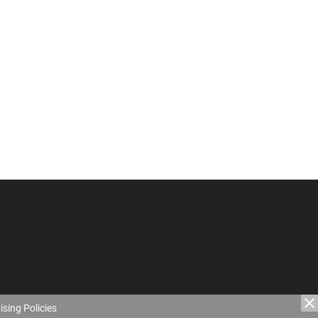
ising Policies