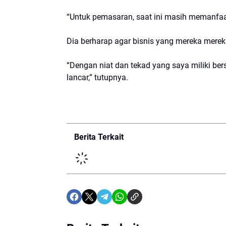
“Untuk pemasaran, saat ini masih memanfaat
Dia berharap agar bisnis yang mereka mereka 
“Dengan niat dan tekad yang saya miliki be
lancar,” tutupnya.
Berita Terkait