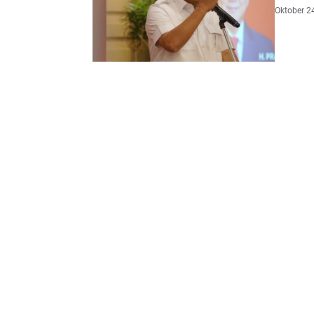
Oktober 2