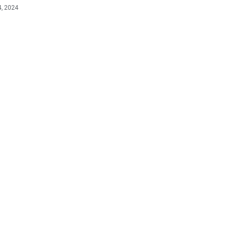
4, 2024