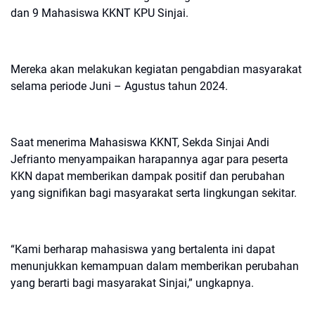
dan 9 Mahasiswa KKNT KPU Sinjai.
Mereka akan melakukan kegiatan pengabdian masyarakat
selama periode Juni – Agustus tahun 2024.
Saat menerima Mahasiswa KKNT, Sekda Sinjai Andi
Jefrianto menyampaikan harapannya agar para peserta
KKN dapat memberikan dampak positif dan perubahan
yang signifikan bagi masyarakat serta lingkungan sekitar.
“Kami berharap mahasiswa yang bertalenta ini dapat
menunjukkan kemampuan dalam memberikan perubahan
yang berarti bagi masyarakat Sinjai,” ungkapnya.