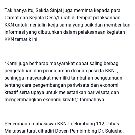
Tak hanya itu, Sekda Sinjai juga meminta kepada para
Camat dan Kepala Desa/Lurah di tempat pelaksanaan
KKN untuk menjalin kerja sama yang baik dan memberikan
informasi yang dibutuhkan dalam pelaksanaan kegiatan
KKN tematik ini.
“Kami juga berharap masyarakat dapat saling berbagi
pengetahuan dan pengalaman dengan peserta KKNT,
sehingga masyarakat memiliki tambahan pengetahuan
tentang cara pengembangan pariwisata dan ekonomi
kreatif serta upaya untuk melestarikan pariwisata dan
mengembangkan ekonomi kreatif,” tambahnya.
Penerimaan mahasiswa KKNT gelombang 112 Unhas
Makassar turut dihadiri Dosen Pembimbing Dr. Sulaeha,