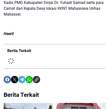
Kadis PMD Kabupaten Sinjai Dr. Yuhadi Samad serta para
Camat dan Kepala Desa lokasi KKNT Mahasiswa Unhas
Makassar.
Haeril
Berita Terkait
Berita Terkait