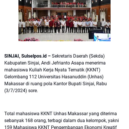
SINJAI
, Sulselpos.id –
Sekretaris Daerah (Sekda)
Kabupaten Sinjai, Andi Jefrianto Asapa menerima
mahasiswa Kuliah Kerja Nyata Tematik (KKNT)
Gelombang 112 Universitas Hasanuddin (Unhas)
Makassar di ruang pola Kantor Bupati Sinjai, Rabu
(3/7/2024) sore.
Total mahasiswa KKNT Unhas Makassar yang diterima
sebanyak 168 orang, terbagi dalam dua kelompok, yakni
159 Mahasiswa KKNT Pengembangan Ekonomi Kreatif