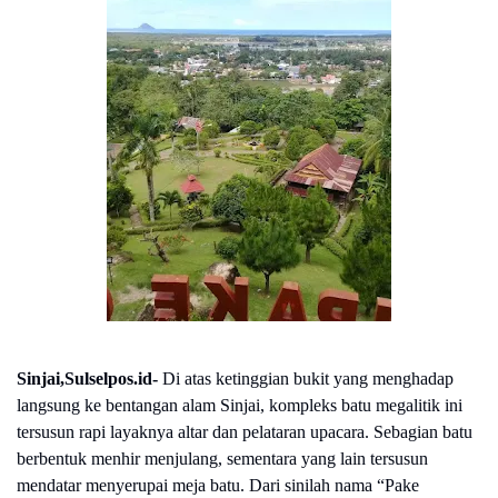
Sinjai,Sulselpos.id-
Di atas ketinggian bukit yang menghadap
langsung ke bentangan alam Sinjai, kompleks batu megalitik ini
tersusun rapi layaknya altar dan pelataran upacara. Sebagian batu
berbentuk menhir menjulang, sementara yang lain tersusun
mendatar menyerupai meja batu. Dari sinilah nama “Pake