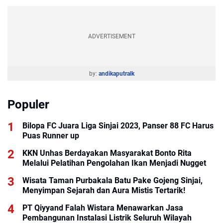
ADVERTISEMENT
by:
andikaputralk
Populer
Bilopa FC Juara Liga Sinjai 2023, Panser 88 FC Harus
Puas Runner up
KKN Unhas Berdayakan Masyarakat Bonto Rita
Melalui Pelatihan Pengolahan Ikan Menjadi Nugget
Wisata Taman Purbakala Batu Pake Gojeng Sinjai,
Menyimpan Sejarah dan Aura Mistis Tertarik!
PT Qiyyand Falah Wistara Menawarkan Jasa
Pembangunan Instalasi Listrik Seluruh Wilayah