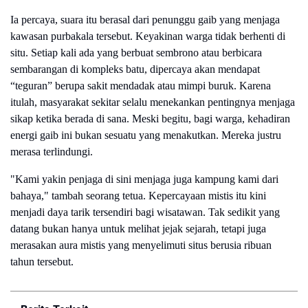
Ia percaya, suara itu berasal dari penunggu gaib yang menjaga
kawasan purbakala tersebut. Keyakinan warga tidak berhenti di
situ. Setiap kali ada yang berbuat sembrono atau berbicara
sembarangan di kompleks batu, dipercaya akan mendapat
“teguran” berupa sakit mendadak atau mimpi buruk. Karena
itulah, masyarakat sekitar selalu menekankan pentingnya menjaga
sikap ketika berada di sana. Meski begitu, bagi warga, kehadiran
energi gaib ini bukan sesuatu yang menakutkan. Mereka justru
merasa terlindungi.
"Kami yakin penjaga di sini menjaga juga kampung kami dari
bahaya," tambah seorang tetua. Kepercayaan mistis itu kini
menjadi daya tarik tersendiri bagi wisatawan. Tak sedikit yang
datang bukan hanya untuk melihat jejak sejarah, tetapi juga
merasakan aura mistis yang menyelimuti situs berusia ribuan
tahun tersebut.