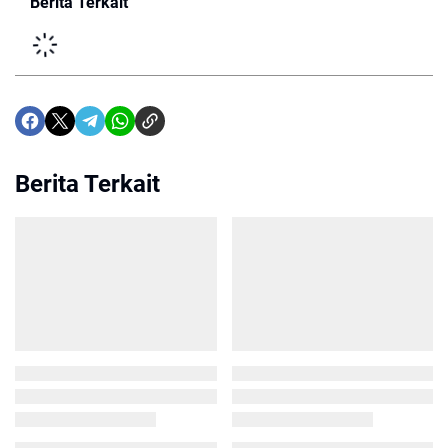
Berita Terkait
Berita Terkait