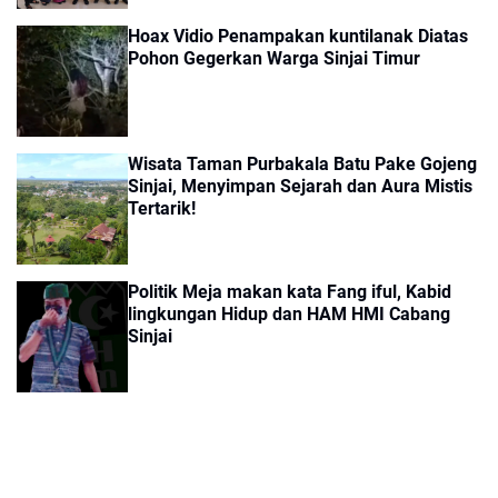
Hoax Vidio Penampakan kuntilanak Diatas
Pohon Gegerkan Warga Sinjai Timur
Wisata Taman Purbakala Batu Pake Gojeng
Sinjai, Menyimpan Sejarah dan Aura Mistis
Tertarik!
Politik Meja makan kata Fang iful, Kabid
lingkungan Hidup dan HAM HMI Cabang
Sinjai