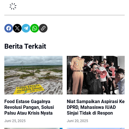
Berita Terkait
Food Estase Gagalnya
Niat Sampaikan Aspirasi Ke
Revolusi Pangan, Solusi
DPRD, Mahasiswa IUAD
Palsu Atau Krisis Nyata
Sinjai Tidak di Respon
Juni 25, 2025
Juni 20, 2025