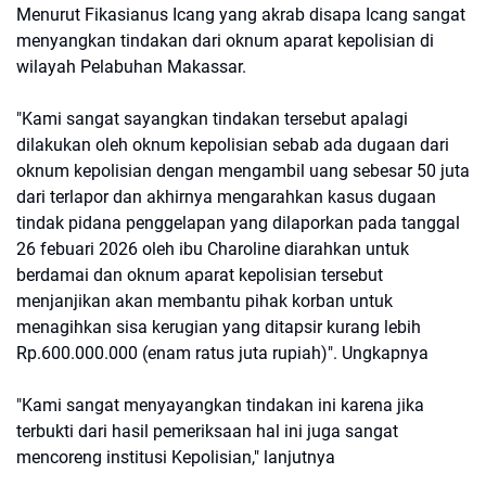
Menurut Fikasianus Icang yang akrab disapa Icang sangat
menyangkan tindakan dari oknum aparat kepolisian di
wilayah Pelabuhan Makassar.
"Kami sangat sayangkan tindakan tersebut apalagi
dilakukan oleh oknum kepolisian sebab ada dugaan dari
oknum kepolisian dengan mengambil uang sebesar 50 juta
dari terlapor dan akhirnya mengarahkan kasus dugaan
tindak pidana penggelapan yang dilaporkan pada tanggal
26 febuari 2026 oleh ibu Charoline diarahkan untuk
berdamai dan oknum aparat kepolisian tersebut
menjanjikan akan membantu pihak korban untuk
menagihkan sisa kerugian yang ditapsir kurang lebih
Rp.600.000.000 (enam ratus juta rupiah)". Ungkapnya
"Kami sangat menyayangkan tindakan ini karena jika
terbukti dari hasil pemeriksaan hal ini juga sangat
mencoreng institusi Kepolisian," lanjutnya