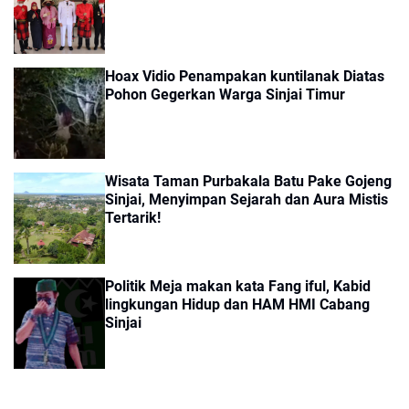
Hoax Vidio Penampakan kuntilanak Diatas
Pohon Gegerkan Warga Sinjai Timur
Wisata Taman Purbakala Batu Pake Gojeng
Sinjai, Menyimpan Sejarah dan Aura Mistis
Tertarik!
Politik Meja makan kata Fang iful, Kabid
lingkungan Hidup dan HAM HMI Cabang
Sinjai