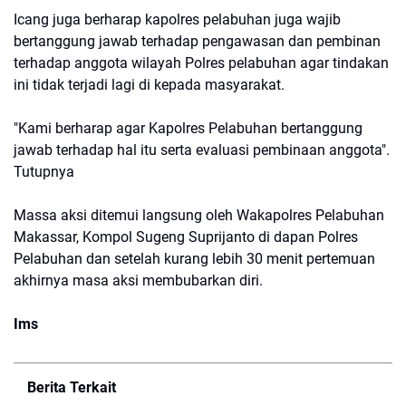
Icang juga berharap kapolres pelabuhan juga wajib
bertanggung jawab terhadap pengawasan dan pembinan
terhadap anggota wilayah Polres pelabuhan agar tindakan
ini tidak terjadi lagi di kepada masyarakat.
"Kami berharap agar Kapolres Pelabuhan bertanggung
jawab terhadap hal itu serta evaluasi pembinaan anggota".
Tutupnya
Massa aksi ditemui langsung oleh Wakapolres Pelabuhan
Makassar, Kompol Sugeng Suprijanto di dapan Polres
Pelabuhan dan setelah kurang lebih 30 menit pertemuan
akhirnya masa aksi membubarkan diri.
Ims
Berita Terkait