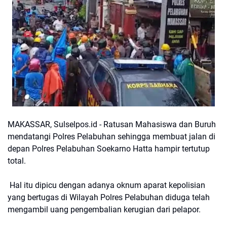
MAKASSAR, Sulselpos.id - Ratusan Mahasiswa dan Buruh
mendatangi Polres Pelabuhan sehingga membuat jalan di
depan Polres Pelabuhan Soekarno Hatta hampir tertutup
total.
Hal itu dipicu dengan adanya oknum aparat kepolisian
yang bertugas di Wilayah Polres Pelabuhan diduga telah
mengambil uang pengembalian kerugian dari pelapor.