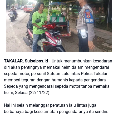
TAKALAR, Sulselpos.id -
Untuk menumbuhkan kesadaran
diri akan pentingnya memakai helm dàlam mengendarai
sepeda motor, personil Satuan Lalulintas Polres Takalar
memberi teguran dengan humanis kepada pengendara
Sepeda yang mengendarai sepeda motor tanpa memakai
helm, Selasa (22/11/22).
Hal ini selain melanggar peraturan lalu lintas juga
berbahaya bagi keselamatan pengendaranya itu sendiri.