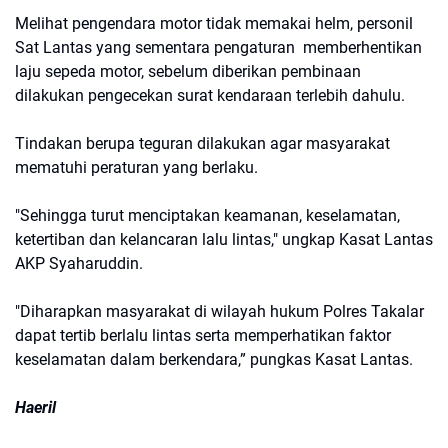
Melihat pengendara motor tidak memakai helm, personil
Sat Lantas yang sementara pengaturan memberhentikan
laju sepeda motor, sebelum diberikan pembinaan
dilakukan pengecekan surat kendaraan terlebih dahulu.
Tindakan berupa teguran dilakukan agar masyarakat
mematuhi peraturan yang berlaku.
"Sehingga turut menciptakan keamanan, keselamatan,
ketertiban dan kelancaran lalu lintas," ungkap Kasat Lantas
AKP Syaharuddin.
"Diharapkan masyarakat di wilayah hukum Polres Takalar
dapat tertib berlalu lintas serta memperhatikan faktor
keselamatan dalam berkendara,” pungkas Kasat Lantas.
Haeril