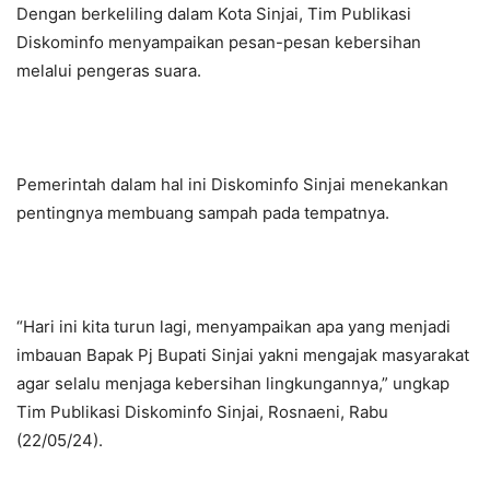
Dengan berkeliling dalam Kota Sinjai, Tim Publikasi
Diskominfo menyampaikan pesan-pesan kebersihan
melalui pengeras suara.
Pemerintah dalam hal ini Diskominfo Sinjai menekankan
pentingnya membuang sampah pada tempatnya.
“Hari ini kita turun lagi, menyampaikan apa yang menjadi
imbauan Bapak Pj Bupati Sinjai yakni mengajak masyarakat
agar selalu menjaga kebersihan lingkungannya,” ungkap
Tim Publikasi Diskominfo Sinjai, Rosnaeni, Rabu
(22/05/24).