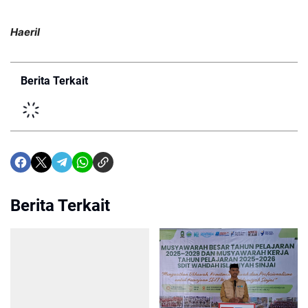
Haeril
Berita Terkait
Berita Terkait