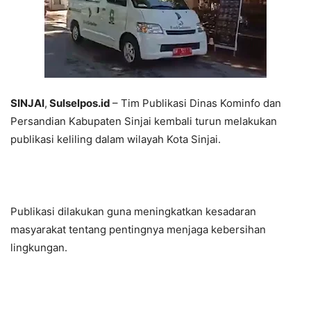
SINJAI
,
Sulselpos.id
– Tim Publikasi Dinas Kominfo dan
Persandian Kabupaten Sinjai kembali turun melakukan
publikasi keliling dalam wilayah Kota Sinjai.
Publikasi dilakukan guna meningkatkan kesadaran
masyarakat tentang pentingnya menjaga kebersihan
lingkungan.