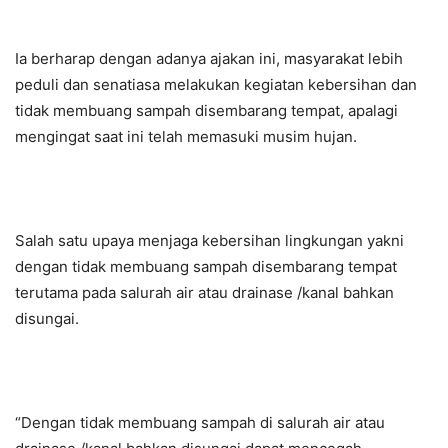
Ia berharap dengan adanya ajakan ini, masyarakat lebih
peduli dan senatiasa melakukan kegiatan kebersihan dan
tidak membuang sampah disembarang tempat, apalagi
mengingat saat ini telah memasuki musim hujan.
Salah satu upaya menjaga kebersihan lingkungan yakni
dengan tidak membuang sampah disembarang tempat
terutama pada salurah air atau drainase /kanal bahkan
disungai.
“Dengan tidak membuang sampah di salurah air atau