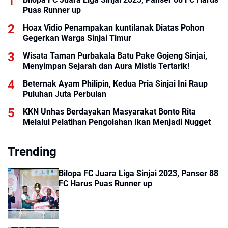
Puas Runner up
Hoax Vidio Penampakan kuntilanak Diatas Pohon
Gegerkan Warga Sinjai Timur
Wisata Taman Purbakala Batu Pake Gojeng Sinjai,
Menyimpan Sejarah dan Aura Mistis Tertarik!
Beternak Ayam Philipin, Kedua Pria Sinjai Ini Raup
Puluhan Juta Perbulan
KKN Unhas Berdayakan Masyarakat Bonto Rita
Melalui Pelatihan Pengolahan Ikan Menjadi Nugget
Trending
Bilopa FC Juara Liga Sinjai 2023, Panser 88
FC Harus Puas Runner up