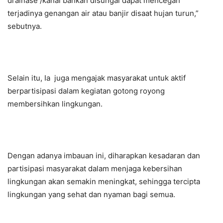
drainase /kanal bahkan disungai dapat mencegah
terjadinya genangan air atau banjir disaat hujan turun,”
sebutnya.
Selain itu, Ia juga mengajak masyarakat untuk aktif
berpartisipasi dalam kegiatan gotong royong
membersihkan lingkungan.
Dengan adanya imbauan ini, diharapkan kesadaran dan
partisipasi masyarakat dalam menjaga kebersihan
lingkungan akan semakin meningkat, sehingga tercipta
lingkungan yang sehat dan nyaman bagi semua.