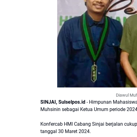
Diawul Muh
SINJAI, Sulselpos.id
- Himpunan Mahasiswa 
Muhsinin sebagai Ketua Umum periode 2024-
Konfercab HMI Cabang Sinjai berjalan cukup
tanggal 30 Maret 2024.