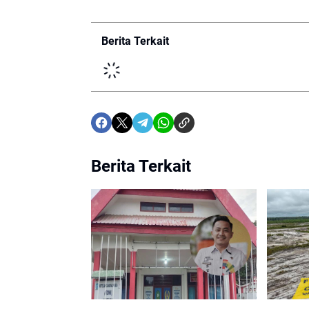
Berita Terkait
Berita Terkait