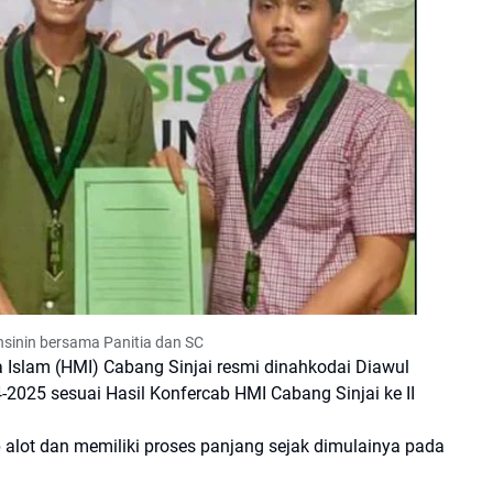
sinin bersama Panitia dan SC
Islam (HMI) Cabang Sinjai resmi dinahkodai Diawul
2025 sesuai Hasil Konfercab HMI Cabang Sinjai ke II
 alot dan memiliki proses panjang sejak dimulainya pada