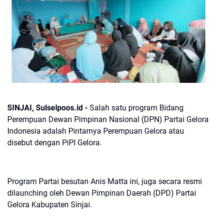
SINJAI, Sulselpoos.id -
Salah satu program Bidang
Perempuan Dewan Pimpinan Nasional (DPN) Partai Gelora
Indonesia adalah Pintarnya Perempuan Gelora atau
disebut dengan PiPI Gelora.
Program Partai besutan Anis Matta ini, juga secara resmi
dilaunching oleh Dewan Pimpinan Daerah (DPD) Partai
Gelora Kabupaten Sinjai.