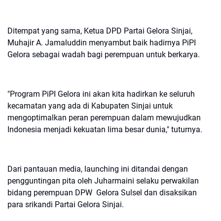
Ditempat yang sama, Ketua DPD Partai Gelora Sinjai,
Muhajir A. Jamaluddin menyambut baik hadirnya PiPI
Gelora sebagai wadah bagi perempuan untuk berkarya.
"Program PiPI Gelora ini akan kita hadirkan ke seluruh
kecamatan yang ada di Kabupaten Sinjai untuk
mengoptimalkan peran perempuan dalam mewujudkan
Indonesia menjadi kekuatan lima besar dunia," tuturnya.
Dari pantauan media, launching ini ditandai dengan
pengguntingan pita oleh Juharmaini selaku perwakilan
bidang perempuan DPW Gelora Sulsel dan disaksikan
para srikandi Partai Gelora Sinjai.