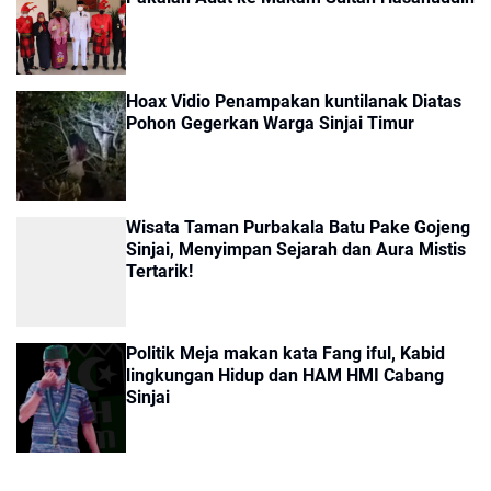
Hoax Vidio Penampakan kuntilanak Diatas
Pohon Gegerkan Warga Sinjai Timur
Wisata Taman Purbakala Batu Pake Gojeng
Sinjai, Menyimpan Sejarah dan Aura Mistis
Tertarik!
Politik Meja makan kata Fang iful, Kabid
lingkungan Hidup dan HAM HMI Cabang
Sinjai