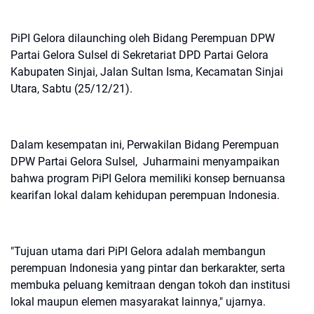
PiPI Gelora dilaunching oleh Bidang Perempuan DPW
Partai Gelora Sulsel di Sekretariat DPD Partai Gelora
Kabupaten Sinjai, Jalan Sultan Isma, Kecamatan Sinjai
Utara, Sabtu (25/12/21).
Dalam kesempatan ini, Perwakilan Bidang Perempuan
DPW Partai Gelora Sulsel, Juharmaini menyampaikan
bahwa program PiPI Gelora memiliki konsep bernuansa
kearifan lokal dalam kehidupan perempuan Indonesia.
"Tujuan utama dari PiPI Gelora adalah membangun
perempuan Indonesia yang pintar dan berkarakter, serta
membuka peluang kemitraan dengan tokoh dan institusi
lokal maupun elemen masyarakat lainnya," ujarnya.