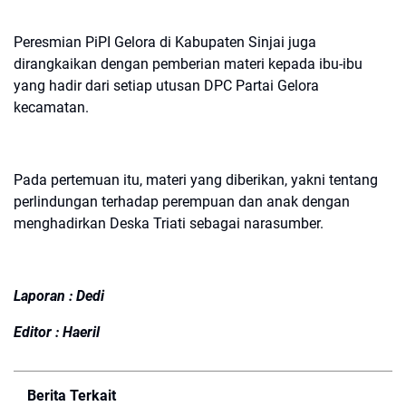
Peresmian PiPI Gelora di Kabupaten Sinjai juga
dirangkaikan dengan pemberian materi kepada ibu-ibu
yang hadir dari setiap utusan DPC Partai Gelora
kecamatan.
Pada pertemuan itu, materi yang diberikan, yakni tentang
perlindungan terhadap perempuan dan anak dengan
menghadirkan Deska Triati sebagai narasumber.
Laporan : Dedi
Editor : Haeril
Berita Terkait