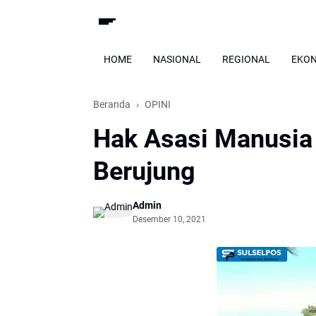
HOME
NASIONAL
REGIONAL
EKO
Beranda
OPINI
Hak Asasi Manusia 
Berujung
Admin
Desember 10, 2021