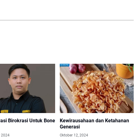
asi Birokrasi Untuk Bone
Kewirausahaan dan Ketahanan
Generasi
, 2024
Oktober 12, 2024