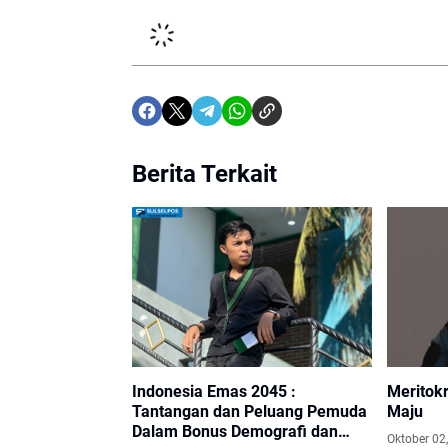
Berita Terkait
Indonesia Emas 2045 :
Meritokr
Tantangan dan Peluang Pemuda
Maju
Dalam Bonus Demografi dan
Oktober 02