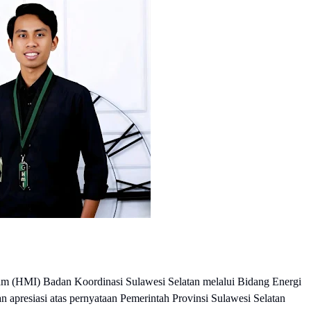
m (HMI) Badan Koordinasi Sulawesi Selatan melalui Bidang Energi
resiasi atas pernyataan Pemerintah Provinsi Sulawesi Selatan