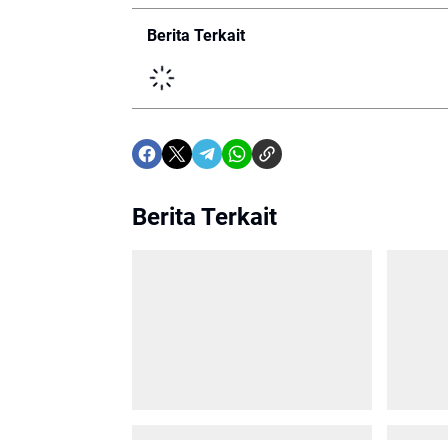
Berita Terkait
Berita Terkait