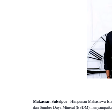
Makassar, Sulselpos -
Himpunan Mahasiswa Isla
dan Sumber Daya Mineral (ESDM) menyampaikan ap