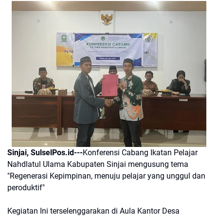
Sinjai, SulselPos.id---
Konferensi Cabang Ikatan Pelajar
Nahdlatul Ulama Kabupaten Sinjai mengusung tema
"Regenerasi Kepimpinan, menuju pelajar yang unggul dan
peroduktif"
Kegiatan Ini terselenggarakan di Aula Kantor Desa