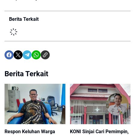
Berita Terkait
Berita Terkait
Respon Keluhan Warga
KONI Sinjai Cari Pemimpin,