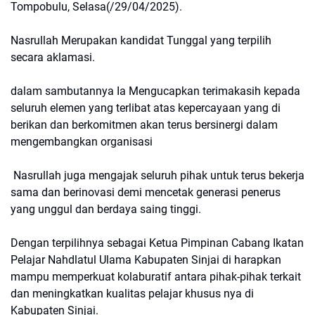
Tompobulu, Selasa(/29/04/2025).
Nasrullah Merupakan kandidat Tunggal yang terpilih
secara aklamasi.
dalam sambutannya Ia Mengucapkan terimakasih kepada
seluruh elemen yang terlibat atas kepercayaan yang di
berikan dan berkomitmen akan terus bersinergi dalam
mengembangkan organisasi
Nasrullah juga mengajak seluruh pihak untuk terus bekerja
sama dan berinovasi demi mencetak generasi penerus
yang unggul dan berdaya saing tinggi.
Dengan terpilihnya sebagai Ketua Pimpinan Cabang Ikatan
Pelajar Nahdlatul Ulama Kabupaten Sinjai di harapkan
mampu memperkuat kolaburatif antara pihak-pihak terkait
dan meningkatkan kualitas pelajar khusus nya di
Kabupaten Sinjai.