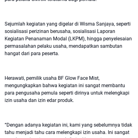
Sejumlah kegiatan yang digelar di Wisma Sanjaya, seperti
sosialisasi perizinan berusaha, sosialisasi Laporan
Kegiatan Penanaman Modal (LKPM), hingga penyelesaian
permasalahan pelaku usaha, mendapatkan sambutan
hangat dari para peserta.
Herawati, pemilik usaha BF Glow Face Mist,
mengungkapkan bahwa kegiatan ini sangat membantu
para pengusaha pemula seperti dirinya untuk melengkapi
izin usaha dan izin edar produk.
“Dengan adanya kegiatan ini, kami yang sebelumnya tidak
tahu menjadi tahu cara melengkapi izin usaha. Ini sangat