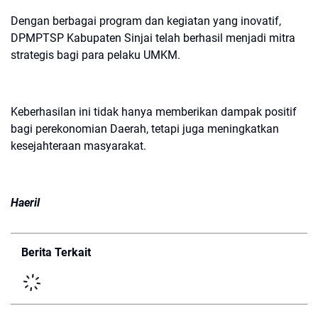
Dengan berbagai program dan kegiatan yang inovatif,
DPMPTSP Kabupaten Sinjai telah berhasil menjadi mitra
strategis bagi para pelaku UMKM.
Keberhasilan ini tidak hanya memberikan dampak positif
bagi perekonomian Daerah, tetapi juga meningkatkan
kesejahteraan masyarakat.
Haeril
Berita Terkait