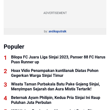
ADVERTISEMENT
by:
andikaputralk
Populer
Bilopa FC Juara Liga Sinjai 2023, Panser 88 FC Harus
Puas Runner up
Hoax Vidio Penampakan kuntilanak Diatas Pohon
Gegerkan Warga Sinjai Timur
Wisata Taman Purbakala Batu Pake Gojeng Sinjai,
Menyimpan Sejarah dan Aura Mistis Tertarik!
Beternak Ayam Philipin, Kedua Pria Sinjai Ini Raup
Puluhan Juta Perbulan