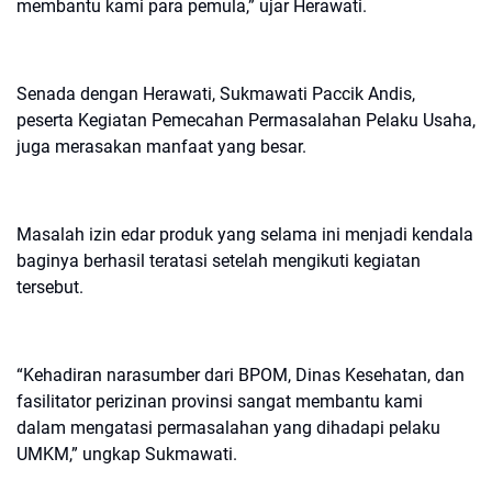
membantu kami para pemula,” ujar Herawati.
Senada dengan Herawati, Sukmawati Paccik Andis,
peserta Kegiatan Pemecahan Permasalahan Pelaku Usaha,
juga merasakan manfaat yang besar.
Masalah izin edar produk yang selama ini menjadi kendala
baginya berhasil teratasi setelah mengikuti kegiatan
tersebut.
“Kehadiran narasumber dari BPOM, Dinas Kesehatan, dan
fasilitator perizinan provinsi sangat membantu kami
dalam mengatasi permasalahan yang dihadapi pelaku
UMKM,” ungkap Sukmawati.