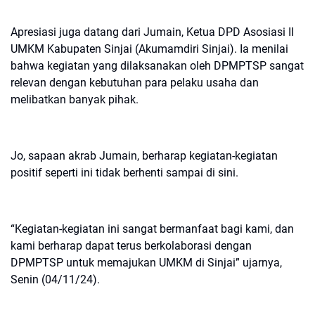
Apresiasi juga datang dari Jumain, Ketua DPD Asosiasi II
UMKM Kabupaten Sinjai (Akumamdiri Sinjai). Ia menilai
bahwa kegiatan yang dilaksanakan oleh DPMPTSP sangat
relevan dengan kebutuhan para pelaku usaha dan
melibatkan banyak pihak.
Jo, sapaan akrab Jumain, berharap kegiatan-kegiatan
positif seperti ini tidak berhenti sampai di sini.
“Kegiatan-kegiatan ini sangat bermanfaat bagi kami, dan
kami berharap dapat terus berkolaborasi dengan
DPMPTSP untuk memajukan UMKM di Sinjai” ujarnya,
Senin (04/11/24).