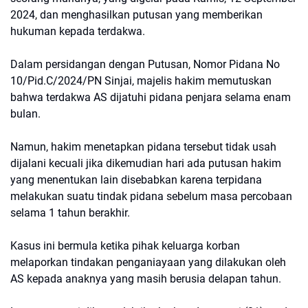
2024, dan menghasilkan putusan yang memberikan
hukuman kepada terdakwa.
Dalam persidangan dengan Putusan, Nomor Pidana No
10/Pid.C/2024/PN Sinjai, majelis hakim memutuskan
bahwa terdakwa AS dijatuhi pidana penjara selama enam
bulan.
Namun, hakim menetapkan pidana tersebut tidak usah
dijalani kecuali jika dikemudian hari ada putusan hakim
yang menentukan lain disebabkan karena terpidana
melakukan suatu tindak pidana sebelum masa percobaan
selama 1 tahun berakhir.
Kasus ini bermula ketika pihak keluarga korban
melaporkan tindakan penganiayaan yang dilakukan oleh
AS kepada anaknya yang masih berusia delapan tahun.