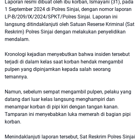
Laporan resmi dibuat oleh ibu korban, Ismayani (31), pada
1 September 2024 di Polres Sinjai, dengan nomor laporan
LP-B/209/IX/2024/SPKT/Polres Sinjai. Laporan ini
langsung ditindaklanjuti oleh Satuan Reserse Kriminal (Sat
Reskrim) Polres Sinjai dengan melakukan penyelidikan
mendalam.
Kronologi kejadian menyebutkan bahwa insiden tersebut
terjadi di dalam kelas saat korban hendak mengambil
pulpen yang dipinjamkan kepada salah seorang
temannya.
Namun, sebelum sempat mengambil pulpen, pelaku yang
datang dari luar kelas langsung menghampiri dan
menampar korban di pipi kiri dengan tangan kanan.
Tamparan ini menyebabkan luka memerah di bagian pipi
korban.
Menindaklanjuti laporan tersebut, Sat Reskrim Polres Sinjai