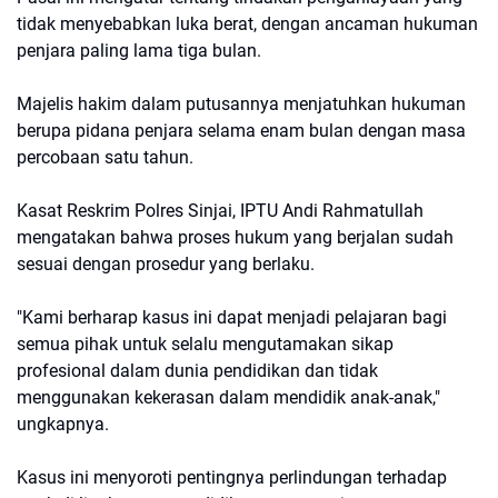
tidak menyebabkan luka berat, dengan ancaman hukuman
penjara paling lama tiga bulan.
Majelis hakim dalam putusannya menjatuhkan hukuman
berupa pidana penjara selama enam bulan dengan masa
percobaan satu tahun.
Kasat Reskrim Polres Sinjai, IPTU Andi Rahmatullah
mengatakan bahwa proses hukum yang berjalan sudah
sesuai dengan prosedur yang berlaku.
"Kami berharap kasus ini dapat menjadi pelajaran bagi
semua pihak untuk selalu mengutamakan sikap
profesional dalam dunia pendidikan dan tidak
menggunakan kekerasan dalam mendidik anak-anak,"
ungkapnya.
Kasus ini menyoroti pentingnya perlindungan terhadap