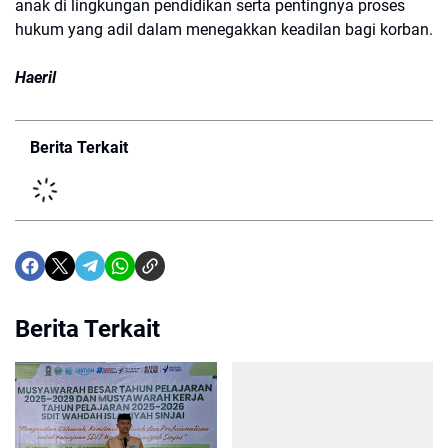
anak di lingkungan pendidikan serta pentingnya proses
hukum yang adil dalam menegakkan keadilan bagi korban.
Haeril
Berita Terkait
Berita Terkait