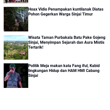
Hoax Vidio Penampakan kuntilanak Diatas
Pohon Gegerkan Warga Sinjai Timur
Wisata Taman Purbakala Batu Pake Gojeng
Sinjai, Menyimpan Sejarah dan Aura Mistis
Tertarik!
Politik Meja makan kata Fang iful, Kabid
lingkungan Hidup dan HAM HMI Cabang
Sinjai