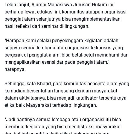
Lebih lanjut, Alumni Mahasiswa Jurusan Hukum ini
berharap lewat edukasi ini, komunitas ataupun organisasi
penggiat alam selanjutnya bisa mengimplementasikan
hasil refleksi dari seminar di lingkungan.
"Harapan kami selaku penyelenggara kegiatan adalah
supaya semua lembaga atau organisasi terkhusus yang
bergerak di penggiat alam, bisa betul-betul memahami dan
mengaplikasikan esensi daripada penggiat alam,"
harapnya.
Sehingga, kata Khafid, para komunitas pencinta alam yang
kemudian bersentuhan langsung dengan masyarakat
dalam aktivitasnya, bisa menjadi katalisator terbentuknya
etika baik Masyarakat terhadap lingkungan.
"Jadi nantinya semua lembaga atau organasisi itu bisa
membuat kegiatan yang bisa mendistraksi masyarakat
dari hal hal negatif terkait etika lingkungan dalam