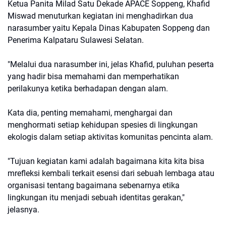
Ketua Panita Milad Satu Dekade APACE Soppeng, Khafid
Miswad menuturkan kegiatan ini menghadirkan dua
narasumber yaitu Kepala Dinas Kabupaten Soppeng dan
Penerima Kalpataru Sulawesi Selatan.
"Melalui dua narasumber ini, jelas Khafid, puluhan peserta
yang hadir bisa memahami dan memperhatikan
perilakunya ketika berhadapan dengan alam.
Kata dia, penting memahami, menghargai dan
menghormati setiap kehidupan spesies di lingkungan
ekologis dalam setiap aktivitas komunitas pencinta alam.
"Tujuan kegiatan kami adalah bagaimana kita kita bisa
mrefleksi kembali terkait esensi dari sebuah lembaga atau
organisasi tentang bagaimana sebenarnya etika
lingkungan itu menjadi sebuah identitas gerakan,"
jelasnya.