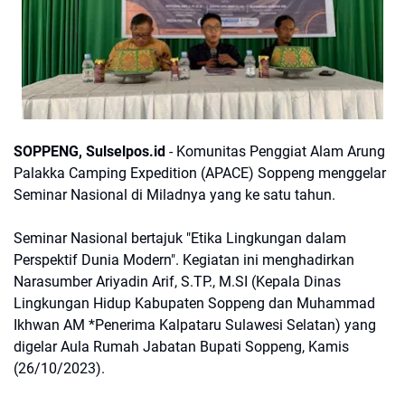
SOPPENG, Sulselpos.id
- Komunitas Penggiat Alam Arung
Palakka Camping Expedition (APACE) Soppeng menggelar
Seminar Nasional di Miladnya yang ke satu tahun.
Seminar Nasional bertajuk "Etika Lingkungan dalam
Perspektif Dunia Modern". Kegiatan ini menghadirkan
Narasumber Ariyadin Arif, S.TP., M.SI (Kepala Dinas
Lingkungan Hidup Kabupaten Soppeng dan Muhammad
Ikhwan AM *Penerima Kalpataru Sulawesi Selatan) yang
digelar Aula Rumah Jabatan Bupati Soppeng, Kamis
(26/10/2023).