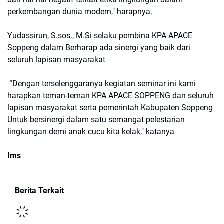
perkembangan dunia modern," harapnya.
Yudassirun, S.sos., M.Si selaku pembina KPA APACE
Soppeng dalam Berharap ada sinergi yang baik dari
seluruh lapisan masyarakat
“Dengan terselenggaranya kegiatan seminar ini kami
harapkan teman-teman KPA APACE SOPPENG dan seluruh
lapisan masyarakat serta pemerintah Kabupaten Soppeng
Untuk bersinergi dalam satu semangat pelestarian
lingkungan demi anak cucu kita kelak," katanya
Ims
Berita Terkait