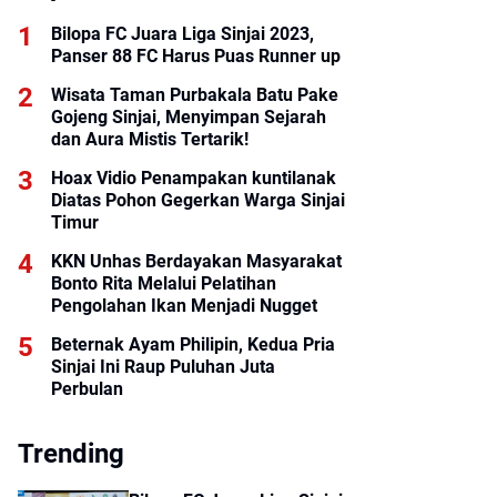
Bilopa FC Juara Liga Sinjai 2023,
Panser 88 FC Harus Puas Runner up
Wisata Taman Purbakala Batu Pake
Gojeng Sinjai, Menyimpan Sejarah
dan Aura Mistis Tertarik!
Hoax Vidio Penampakan kuntilanak
Diatas Pohon Gegerkan Warga Sinjai
Timur
KKN Unhas Berdayakan Masyarakat
Bonto Rita Melalui Pelatihan
Pengolahan Ikan Menjadi Nugget
Beternak Ayam Philipin, Kedua Pria
Sinjai Ini Raup Puluhan Juta
Perbulan
Trending