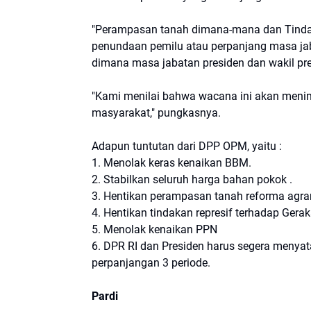
"Perampasan tanah dimana-mana dan Tindak
penundaan pemilu atau perpanjang masa ja
dimana masa jabatan presiden dan wakil pre
"Kami menilai bahwa wacana ini akan meni
masyarakat," pungkasnya.
Adapun tuntutan dari DPP OPM, yaitu :
1. Menolak keras kenaikan BBM.
2. Stabilkan seluruh harga bahan pokok .
3. Hentikan perampasan tanah reforma agra
4. Hentikan tindakan represif terhadap Ger
5. Menolak kenaikan PPN
6. DPR RI dan Presiden harus segera menyat
perpanjangan 3 periode.
Pardi