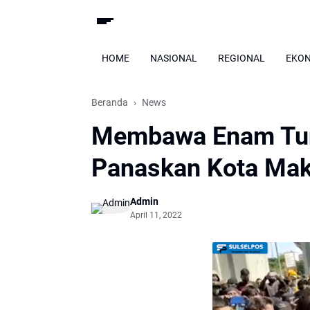
HOME
NASIONAL
REGIONAL
EKO
Beranda
News
Membawa Enam Tu
Panaskan Kota Mak
Admin
April 11, 2022