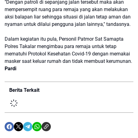
"Dengan patroli di sepanjang jalan tersebut maka akan
mempersempit ruang para remaja yang akan melakukan
aksi balapan liar sehingga situasi di jalan tetap aman dan
nyaman untuk dilalui pengguna jalan lainnya," tandasnya.
Dalam kegiatan itu pula, Personil Patmor Sat Samapta
Polres Takalar mengimbau para remaja untuk tetap
mematuhi Protokol Kesehatan Covid-19 dengan memakai
masker saat keluar rumah dan tidak membuat kerumunan.
Pardi
Berita Terkait