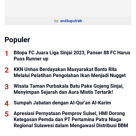
by:
andikaputralk
Populer
Bilopa FC Juara Liga Sinjai 2023, Panser 88 FC Harus
Puas Runner up
KKN Unhas Berdayakan Masyarakat Bonto Rita
Melalui Pelatihan Pengolahan Ikan Menjadi Nugget
Wisata Taman Purbakala Batu Pake Gojeng Sinjai,
Menyimpan Sejarah dan Aura Mistis Tertarik!
Sumpah Jabatan dengan Al-Qur'an Al-Karim
Apresiasi Pernyataan Pemprov Sulsel, HMI Dorong
Ketegasan Pemda dan PT Pertamina Patra Niaga
Regional Sulawesi dalam Mengawasi Distribusi BBM