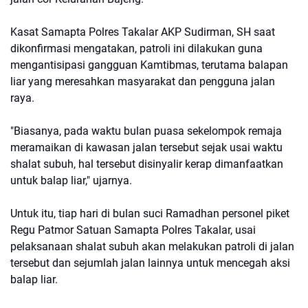
Kasat Samapta Polres Takalar AKP Sudirman, SH saat
dikonfirmasi mengatakan, patroli ini dilakukan guna
mengantisipasi gangguan Kamtibmas, terutama balapan
liar yang meresahkan masyarakat dan pengguna jalan
raya.
"Biasanya, pada waktu bulan puasa sekelompok remaja
meramaikan di kawasan jalan tersebut sejak usai waktu
shalat subuh, hal tersebut disinyalir kerap dimanfaatkan
untuk balap liar," ujarnya.
Untuk itu, tiap hari di bulan suci Ramadhan personel piket
Regu Patmor Satuan Samapta Polres Takalar, usai
pelaksanaan shalat subuh akan melakukan patroli di jalan
tersebut dan sejumlah jalan lainnya untuk mencegah aksi
balap liar.