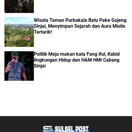
Wisata Taman Purbakala Batu Pake Gojeng
Sinjai, Menyimpan Sejarah dan Aura Mistis
Tertarik!
Politik Meja makan kata Fang iful, Kabid
lingkungan Hidup dan HAM HMI Cabang
Sinjai